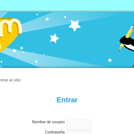
ntrar al sitio
Entrar
Nombre de usuario
Contraseña