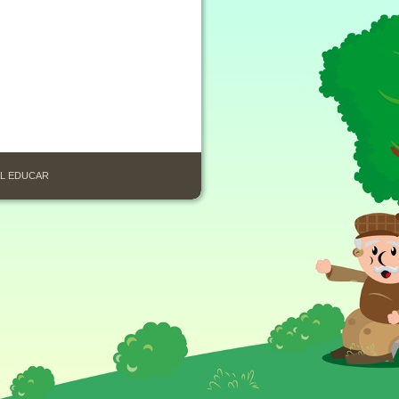
IAL EDUCAR