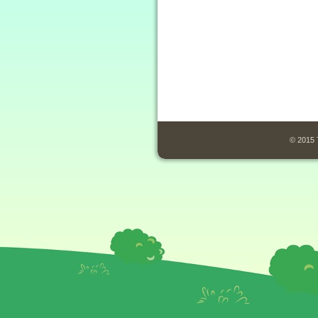
© 2015 