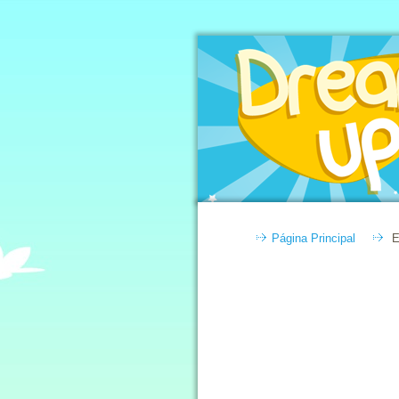
Página Principal
E