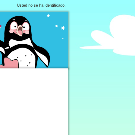
Usted no se ha identificado.